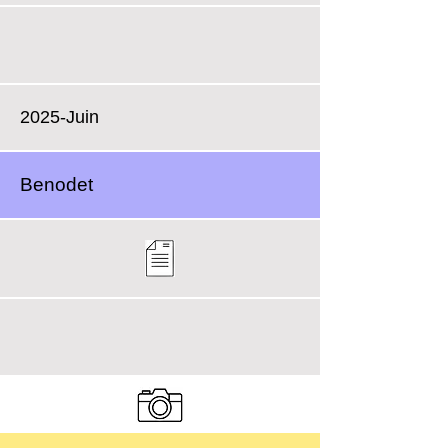
2025-Juin
Benodet