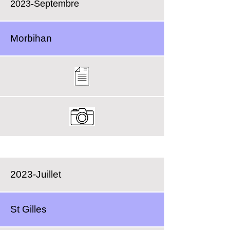
2023-Septembre
Morbihan
2023-Juillet
St Gilles