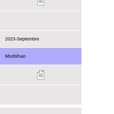
2023-Septembre
Morbihan