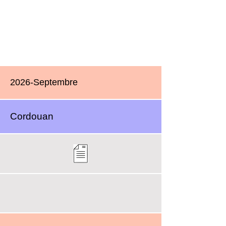
2026-Septembre
Cordouan