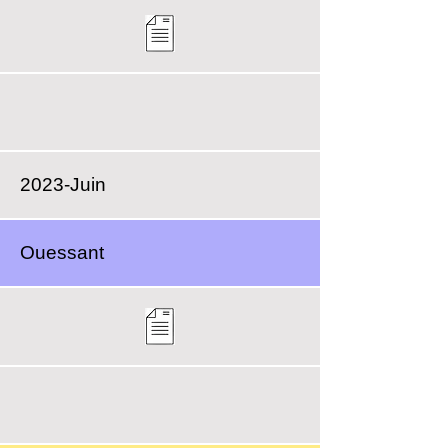
2023-Juin
Ouessant