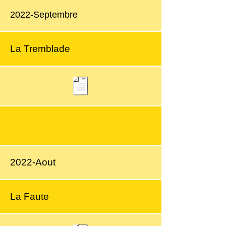
2022-Septembre
La Tremblade
2022-Aout
La Faute